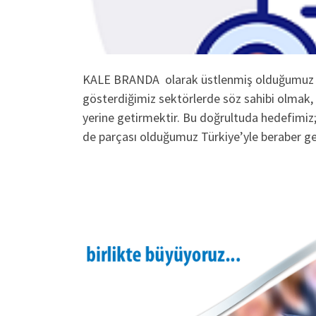
KALE BRANDA olarak üstlenmiş olduğumuz mis
gösterdiğimiz sektörlerde söz sahibi olmak, 
yerine getirmektir. Bu doğrultuda hedefimiz;
de parçası olduğumuz Türkiye’yle beraber ge