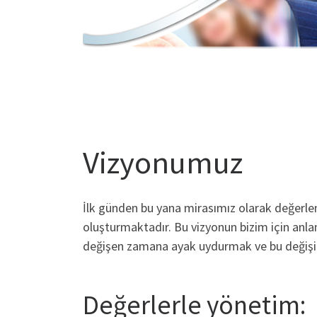
Vizyonumuz
İlk günden bu yana mirasımız olarak değerle
oluşturmaktadır. Bu vizyonun bizim için anla
değişen zamana ayak uydurmak ve bu değişi
Değerlerle yönetim: