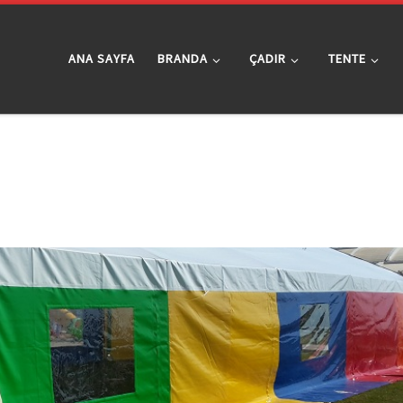
ANA SAYFA
BRANDA
ÇADIR
TENTE