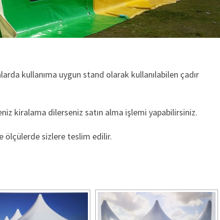
arda kullanıma uygun stand olarak kullanılabilen çadır
niz kiralama dilerseniz satın alma işlemi yapabilirsiniz.
e ölçülerde sizlere teslim edilir.