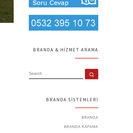
BRANDA & HIZMET ARAMA
SEARCH
Search …
BRANDA SISTEMLERI
BRANDA
BRANDA KAPAMA