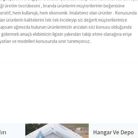
ği üretim tecrübesini , branda ürünlerini müşterilerinin beğenisine
atif, hem kullanışlı, hem ekonomik. İmalatımız olan ürünler . Konusunda
an ürünlerin kalitelerini tek tek inceleyip siz değerli müşterilerimize
apsam ağımızda bulunan ürünlerimizin arızaları söz konusu olduğunda
 gidermek amaçlı ekibimizin ilgisin yakından takip etme olanağına erişe
yatları ve modelleri konusunda sınır tanımıyoruz..
ırı
Hangar Ve Depo