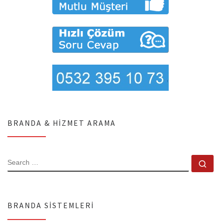
BRANDA & HIZMET ARAMA
SEARCH
Se
BRANDA SISTEMLERI