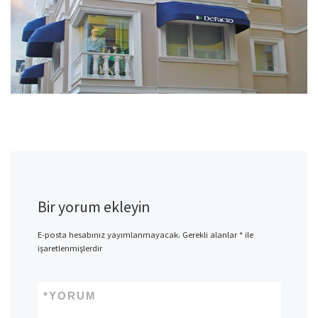
Bir yorum ekleyin
E-posta hesabınız yayımlanmayacak.
Gerekli alanlar
*
ile
işaretlenmişlerdir
*
YORUM