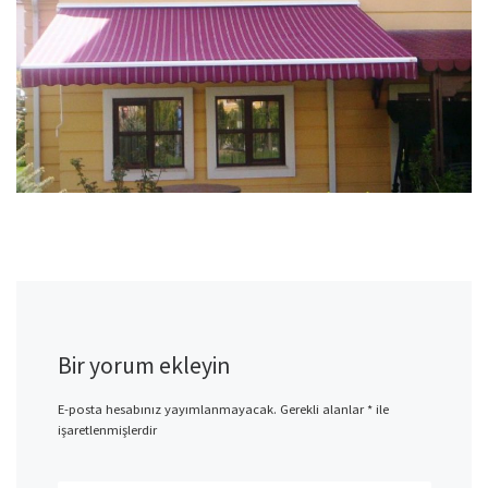
Bir yorum ekleyin
E-posta hesabınız yayımlanmayacak.
Gerekli alanlar
*
ile
işaretlenmişlerdir