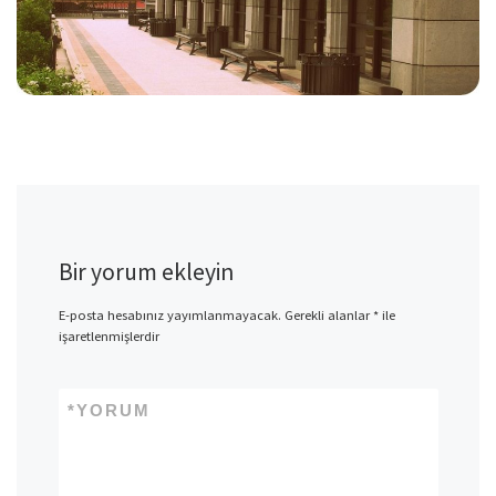
Bir yorum ekleyin
E-posta hesabınız yayımlanmayacak.
Gerekli alanlar
*
ile
işaretlenmişlerdir
*
YORUM