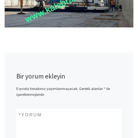
Bir yorum ekleyin
E-posta hesabınız yayımlanmayacak.
Gerekli alanlar
*
ile
işaretlenmişlerdir
*
YORUM