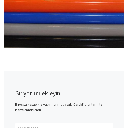
Bir yorum ekleyin
E-posta hesabınız yayımlanmayacak.
Gerekli alanlar
*
ile
işaretlenmişlerdir