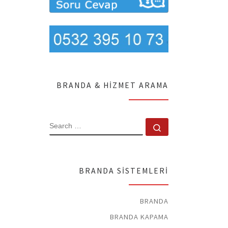
BRANDA & HIZMET ARAMA
SEARCH
Search …
BRANDA SISTEMLERI
BRANDA
BRANDA KAPAMA