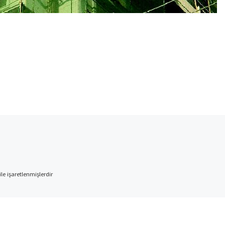
ile işaretlenmişlerdir