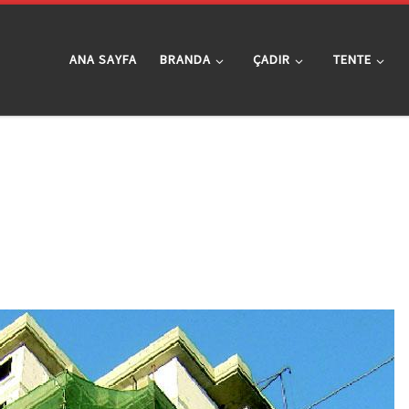
ANA SAYFA
BRANDA
ÇADIR
TENTE