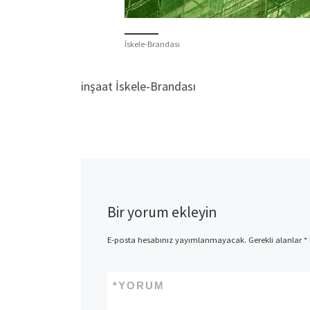
İskele-Brandası
inşaat İskele-Brandası
Bir yorum ekleyin
E-posta hesabınız yayımlanmayacak.
Gerekli alanlar
*
*
YORUM