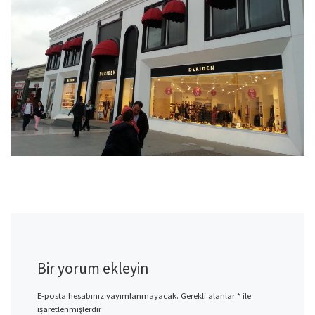
Bir yorum ekleyin
E-posta hesabınız yayımlanmayacak.
Gerekli alanlar
*
ile
işaretlenmişlerdir