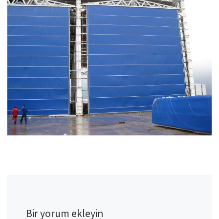
Bir yorum ekleyin